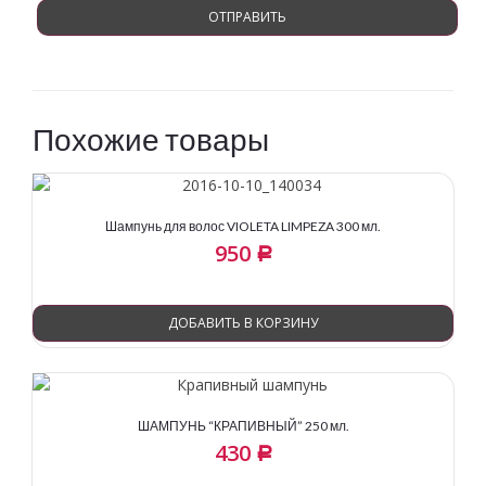
Похожие товары
Шампунь для волос VIOLETA LIMPEZA 300 мл.
950
Р
ДОБАВИТЬ В КОРЗИНУ
ШАМПУНЬ “КРАПИВНЫЙ” 250 мл.
430
Р