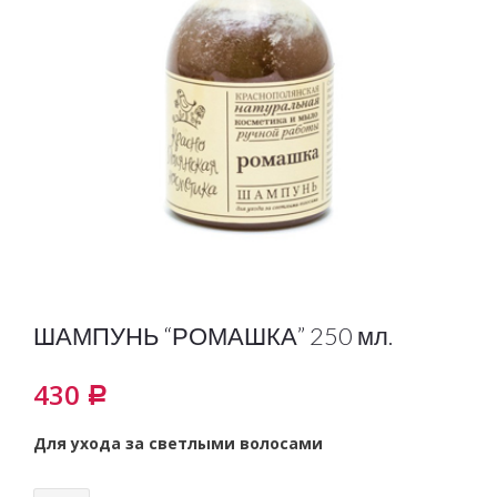
ШАМПУНЬ “РОМАШКА” 250 мл.
430
Р
Для ухода за светлыми волосами