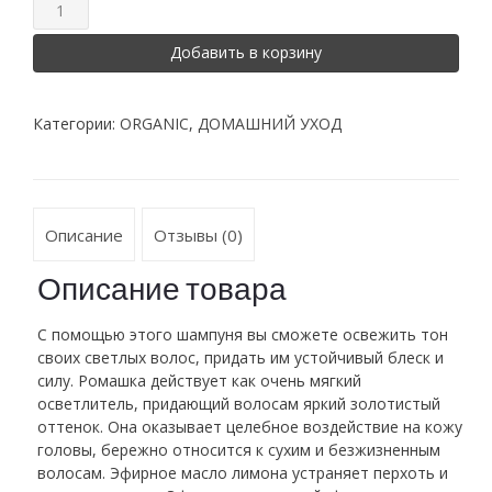
Добавить в корзину
Категории:
ORGANIC
,
ДОМАШНИЙ УХОД
Описание
Отзывы (0)
Описание товара
С помощью этого шампуня вы сможете освежить тон
своих светлых волос, придать им устойчивый блеск и
силу. Ромашка действует как очень мягкий
осветлитель, придающий волосам яркий золотистый
оттенок. Она оказывает целебное воздействие на кожу
головы, бережно относится к сухим и безжизненным
волосам. Эфирное масло лимона устраняет перхоть и