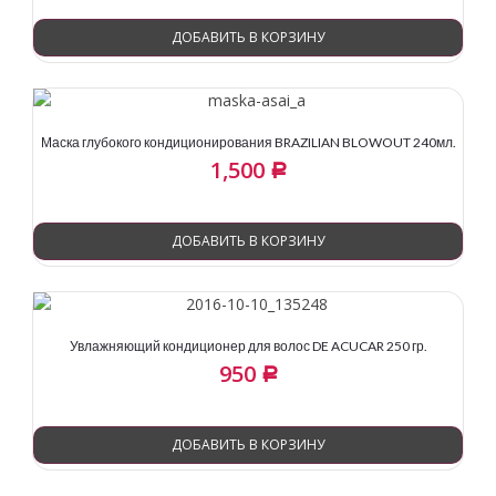
ДОБАВИТЬ В КОРЗИНУ
Маска глубокого кондиционирования BRAZILIAN BLOWOUT 240мл.
1,500
Р
ДОБАВИТЬ В КОРЗИНУ
Увлажняющий кондиционер для волос DE ACUCAR 250 гр.
950
Р
ДОБАВИТЬ В КОРЗИНУ