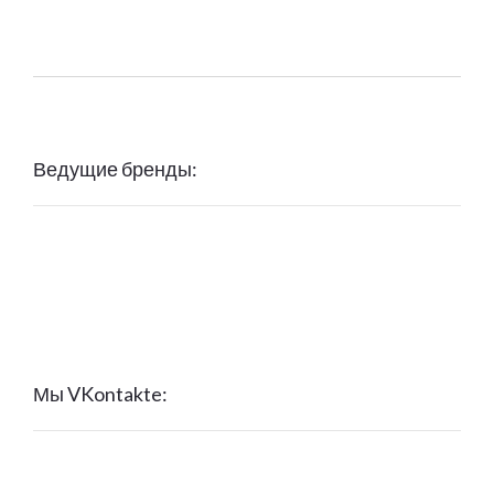
Ведущие бренды:
Мы VKontakte: