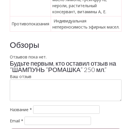
нероли, растительный
консервант, витамины А, Е.
Индивидуальная
Противопоказания
непереносимость эфирных масел.
Обзоры
Отзывов пока нет.
Будьте первым, кто оставил отзыв на
“ШАМПУНЬ “РОМАШКА” 250 мл.”
Ваш отзыв
Название
*
Email
*