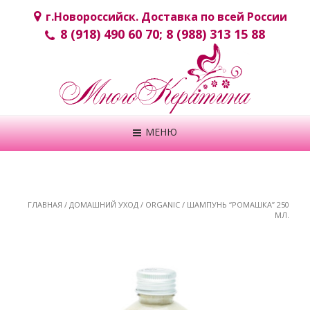
г.Новороcсийск. Доставка по всей России
8 (918) 490 60 70; 8 (988) 313 15 88
МЕНЮ
ГЛАВНАЯ
/
ДОМАШНИЙ УХОД
/
ORGANIC
/ ШАМПУНЬ “РОМАШКА” 250
МЛ.