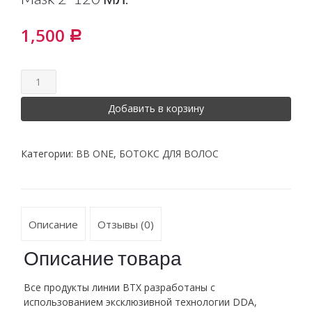
1,500
Р
Добавить в корзину
Категории:
BB ONE
,
БОТОКС ДЛЯ ВОЛОС
Описание
Отзывы (0)
Описание товара
Все продукты линии BTX разработаны с
использованием эксклюзивной технологии DDA,