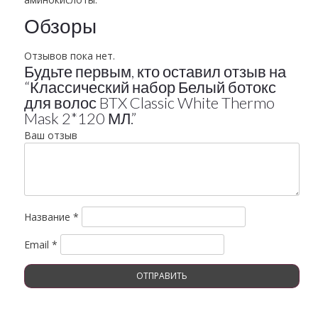
Обзоры
Отзывов пока нет.
Будьте первым, кто оставил отзыв на
“Классический набор Белый ботокс
для волос BTX Classic White Thermo
Mask 2*120 МЛ.”
Ваш отзыв
Название
*
Email
*