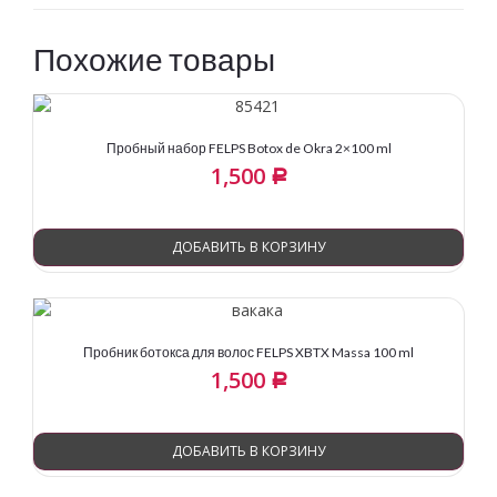
Похожие товары
Пробный набор FELPS Botox de Okra 2×100 ml
1,500
Р
ДОБАВИТЬ В КОРЗИНУ
Пробник ботокса для волос FELPS XBTX Massa 100 ml
1,500
Р
ДОБАВИТЬ В КОРЗИНУ