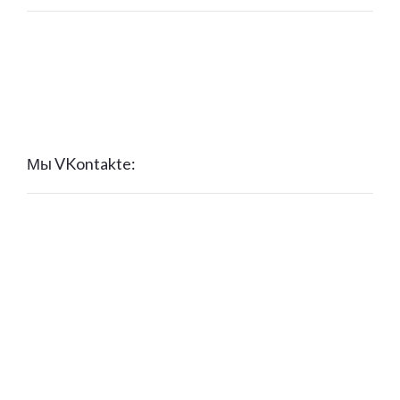
Мы VKontakte: