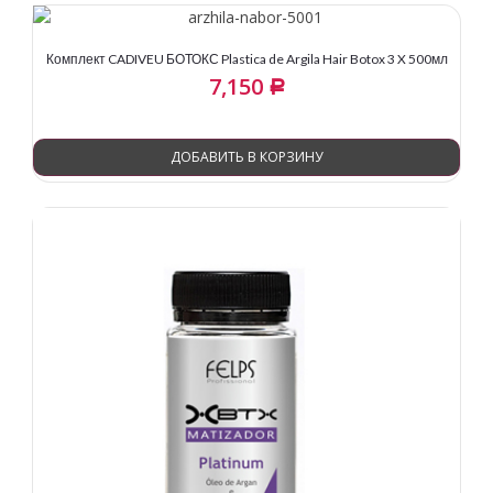
Комплект CADIVEU БОТОКС Plastica de Argila Hair Botox 3 X 500мл
7,150
Р
ДОБАВИТЬ В КОРЗИНУ