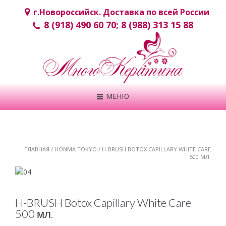
г.Новороcсийск. Доставка по всей России
8 (918) 490 60 70; 8 (988) 313 15 88
МЕНЮ
ГЛАВНАЯ
/
HONMA TOKYO
/ H-BRUSH BOTOX CAPILLARY WHITE CARE
500 МЛ.
H-BRUSH Botox Capillary White Care
500 мл.