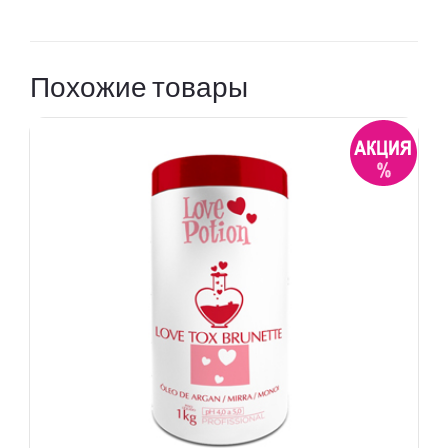
Похожие товары