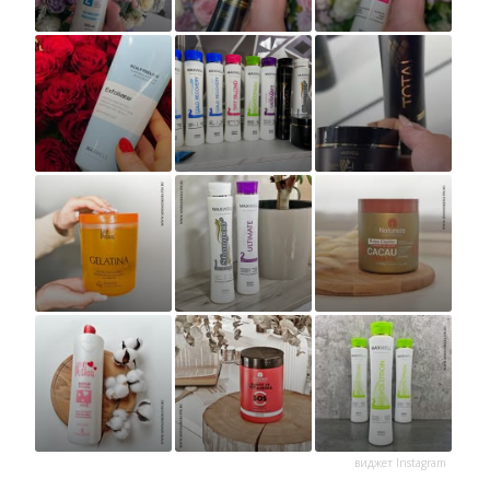
виджет Instagram