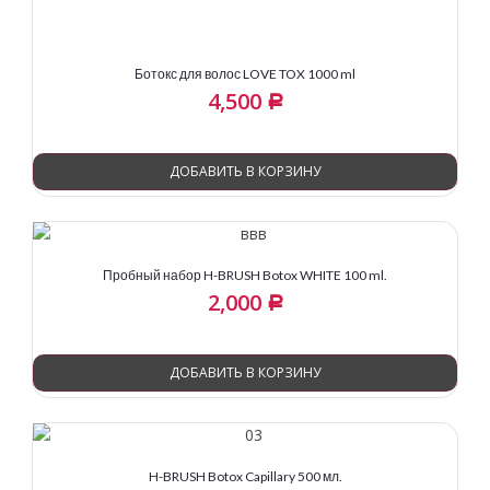
Ботокс для волос LOVE TOX 1000 ml
4,500
Р
ДОБАВИТЬ В КОРЗИНУ
Пробный набор H-BRUSH Botox WHITE 100 ml.
2,000
Р
ДОБАВИТЬ В КОРЗИНУ
H-BRUSH Botox Capillary 500 мл.