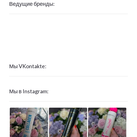
Ведущие бренды:
Мы VKontakte:
Мы в Instagram: