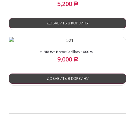
5,200
Р
ДОБАВИТЬ В КОРЗИНУ
H-BRUSH Botox Capillary 1000 мл.
9,000
Р
ДОБАВИТЬ В КОРЗИНУ