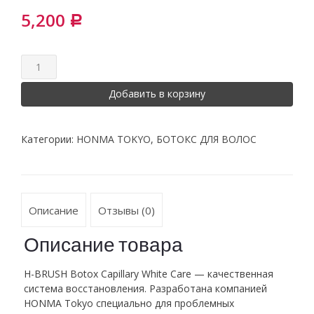
5,200
Р
Добавить в корзину
Категории:
HONMA TOKYO
,
БОТОКС ДЛЯ ВОЛОС
Описание
Отзывы (0)
Описание товара
H-BRUSH Botox Capillary White Care — качественная
система восстановления. Разработана компанией
HONMA Tokyo специально для проблемных