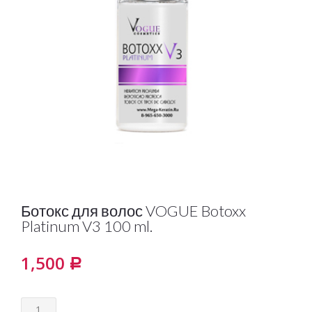
Ботокс для волос VOGUE Botoxx
Platinum V3 100 ml.
1,500
Р