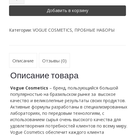
Добавить в корзину
Категории:
VOGUE COSMETICS
,
ПРОБНЫЕ НАБОРЫ
Описание
Отзывы (0)
Описание товара
Vogue Cosmetics
– бренд, пользующийся большой
популярностью на бразильском рынке за высокое
качество и великолепные результаты своих продуктов.
Активные формулы разработаны в специализированных
лабораториях, по передовым технологиям, с
использованием сырья очень высокого качества для
удовлетворения потребностей клиентов по всему миру.
Vogue Cosmetics обеспечит каждого клиента