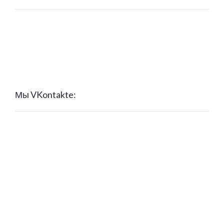
Мы VKontakte: