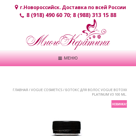
г.Новороcсийск. Доставка по всей России
8 (918) 490 60 70; 8 (988) 313 15 88
МЕНЮ
ГЛАВНАЯ
/
VOGUE COSMETICS
/ БОТОКС ДЛЯ ВОЛОС VOGUE BOTOXX
PLATINUM V3 100 ML.