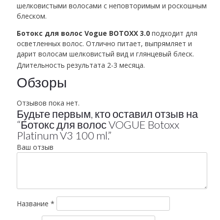
шелковистыми волосами с неповторимым и роскошным
блеском.
Ботокс для волос Vogue BOTOXX 3.0
подходит для
осветленных волос. Отлично питает, выпрямляет и
дарит волосам шелковистый вид и глянцевый блеск.
Длительность результата 2-3 месяца.
Обзоры
Отзывов пока нет.
Будьте первым, кто оставил отзыв на
“Ботокс для волос VOGUE Botoxx
Platinum V3 100 ml.”
Ваш отзыв
Название
*