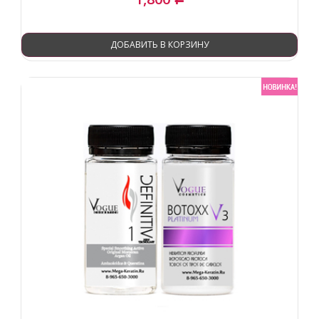
ДОБАВИТЬ В КОРЗИНУ