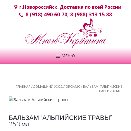
г.Новороcсийск. Доставка по всей России
8 (918) 490 60 70; 8 (988) 313 15 88
МЕНЮ
ГЛАВНАЯ
/
ДОМАШНИЙ УХОД
/
ORGANIC
/ БАЛЬЗАМ “АЛЬПИЙСКИЕ
ТРАВЫ” 250 МЛ.
БАЛЬЗАМ “АЛЬПИЙСКИЕ ТРАВЫ”
250 мл.