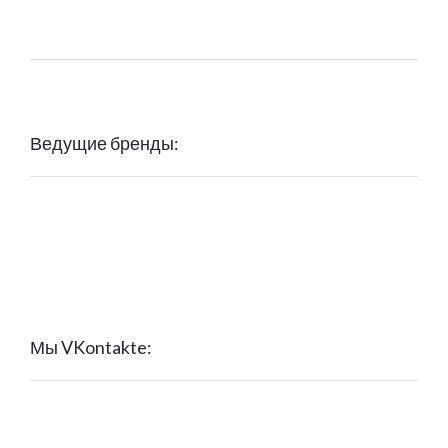
Ведущие бренды:
Мы VKontakte: