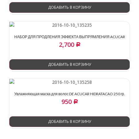
ДОБАВИТЬ В КОРЗИНУ
НАБОР ДЛЯ ПРОДЛЕНИЯ ЭФФЕКТА ВЫПРЯМЛЕНИЯ ACUCAR
2,700
Р
ДОБАВИТЬ В КОРЗИНУ
Увлажняющая маска для волос DE ACUCAR HIDRATACAO 250 гр.
950
Р
ДОБАВИТЬ В КОРЗИНУ