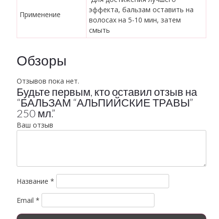
эффекта, бальзам оставить на
Применение
волосах на 5-10 мин, затем
смыть
Обзоры
Отзывов пока нет.
Будьте первым, кто оставил отзыв на
“БАЛЬЗАМ “АЛЬПИЙСКИЕ ТРАВЫ”
250 мл.”
Ваш отзыв
Название
*
Email
*