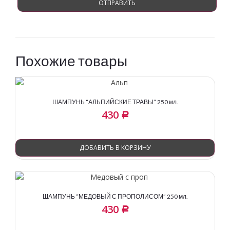
Похожие товары
ШАМПУНЬ “АЛЬПИЙСКИЕ ТРАВЫ” 250 мл.
430
Р
ДОБАВИТЬ В КОРЗИНУ
ШАМПУНЬ “МЕДОВЫЙ С ПРОПОЛИСОМ” 250 мл.
430
Р